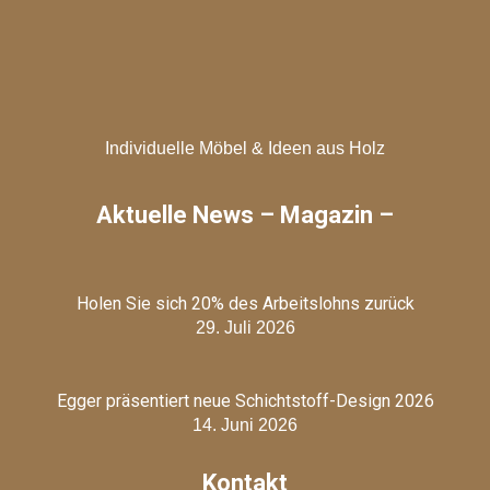
Individuelle Möbel & Ideen aus Holz
Aktuelle News – Magazin –
Holen Sie sich 20% des Arbeitslohns zurück
29. Juli 2026
Egger präsentiert neue Schichtstoff-Design 2026
14. Juni 2026
Kontakt