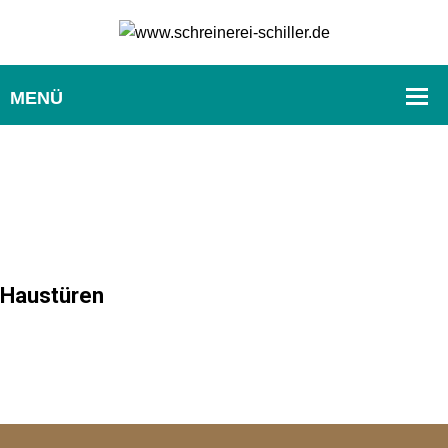
Haustüren