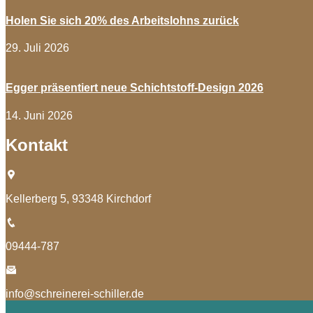
Holen Sie sich 20% des Arbeitslohns zurück
29. Juli 2026
Egger präsentiert neue Schichtstoff-Design 2026
14. Juni 2026
Kontakt
Kellerberg 5, 93348 Kirchdorf
09444-787
info@schreinerei-schiller.de